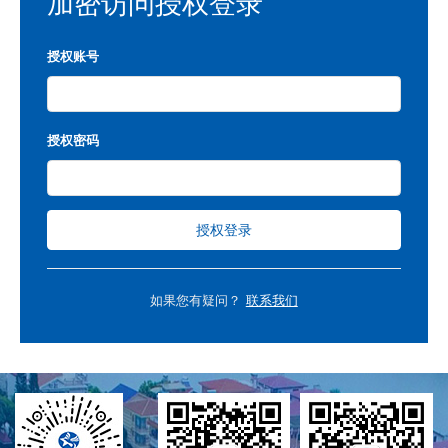
加密访问授权登录
授权账号
授权密码
授权登录
如果您有疑问？
联系我们