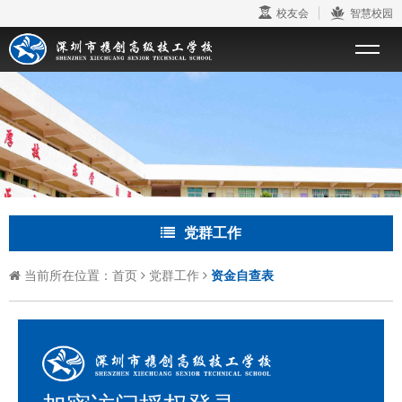
校友会
智慧校园
党群工作
当前所在位置：
首页
党群工作
资金自查表