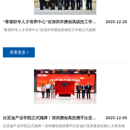
“香港职专人才培养中心”在深圳市携创高级技工学校正式揭牌
2025-12-26
“香港职专人才培养中心”在深圳市携创高级技工学校正式揭牌
查看更多
比亚迪产业学院正式揭牌！深圳携创高技携手比亚迪打造高素质技能人才新高地
2025-12-05
比亚迪产业学院正式揭牌！深圳携创高技携手比亚迪打造高素质技能人才新高地