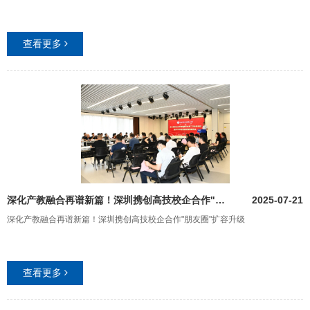
查看更多
深化产教融合再谱新篇！深圳携创高技校企合作"朋友圈"扩容升级
2025-07-21
深化产教融合再谱新篇！深圳携创高技校企合作"朋友圈"扩容升级
查看更多