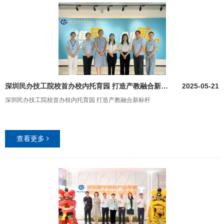
深圳民办技工院校首办校内托育园 打造产教融合新标杆
2025-05-21
深圳民办技工院校首办校内托育园 打造产教融合新标杆
查看更多