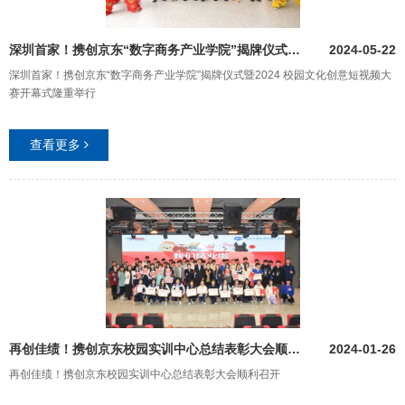
深圳首家！携创京东“数字商务产业学院”揭牌仪式暨2024 校园文化创意短视频大赛开幕式隆重举行
2024-05-22
深圳首家！携创京东“数字商务产业学院”揭牌仪式暨2024 校园文化创意短视频大
赛开幕式隆重举行
查看更多
再创佳绩！携创京东校园实训中心总结表彰大会顺利召开
2024-01-26
再创佳绩！携创京东校园实训中心总结表彰大会顺利召开