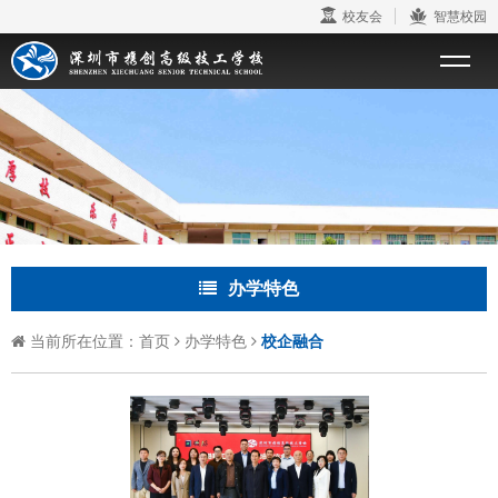
校友会
智慧校园
办学特色
当前所在位置：
首页
办学特色
校企融合