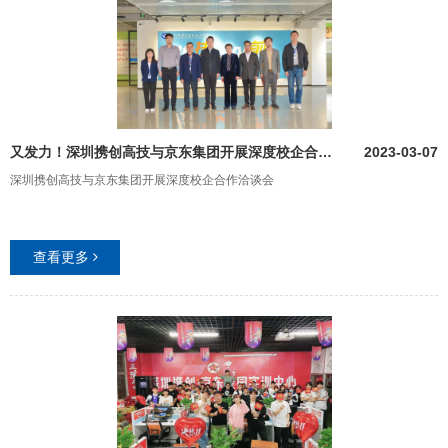
又发力！深圳携创高技与京东集团开展深度校企合作洽谈会
2023-03-07
深圳携创高技与京东集团开展深度校企合作洽谈会
查看更多