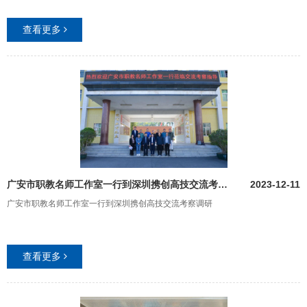
查看更多
广安市职教名师工作室一行到深圳携创高技交流考察调研
2023-12-11
广安市职教名师工作室一行到深圳携创高技交流考察调研
查看更多