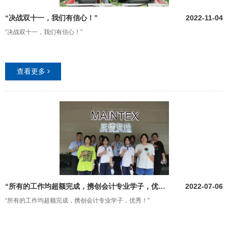
“决战双十一，我们有信心！”
2022-11-04
“决战双十一，我们有信心！”
查看更多
“所有的工作均超额完成，携创会计专业学子，优秀！”
2022-07-06
“所有的工作均超额完成，携创会计专业学子，优秀！”