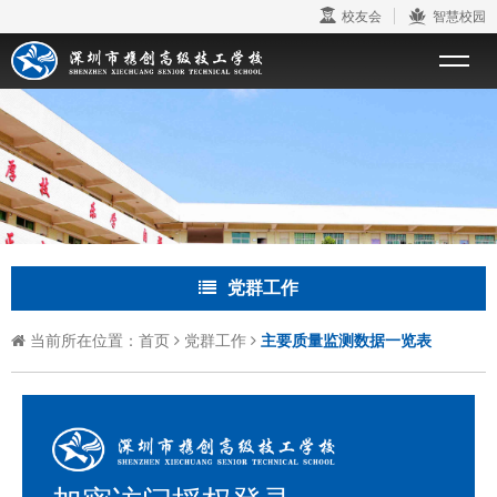
校友会
智慧校园
党群工作
当前所在位置：
首页
党群工作
主要质量监测数据一览表