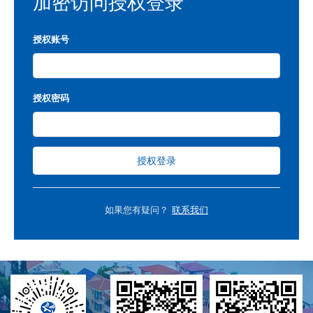
加密访问授权登录
授权账号
授权密码
授权登录
如果您有疑问？
联系我们