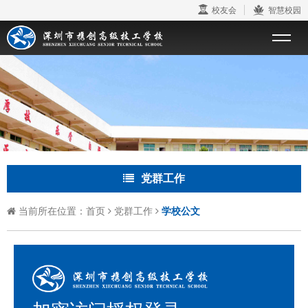
校友会
智慧校园
党群工作
当前所在位置：
首页
党群工作
学校公文