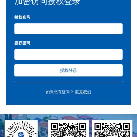
加密访问授权登录
授权账号
授权密码
授权登录
如果您有疑问？
联系我们