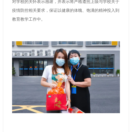
对学校的关怀表示感谢，并表示将严格遵照上级与学校关于
疫情防控相关要求，保证以健康的体魄、饱满的精神投入到
教育教学工作中。