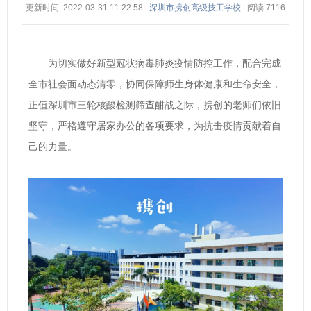
更新时间 2022-03-31 11:22:58
深圳市携创高级技工学校
阅读
7116
为切实做好新型冠状病毒肺炎疫情防控工作，配合完成
全市社会面动态清零，协同保障师生身体健康和生命安全，
正值深圳市三轮核酸检测筛查酣战之际，携创的老师们依旧
坚守，严格遵守居家办公的各项要求，为抗击疫情贡献着自
己的力量。