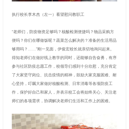
执行校长李木杰（左一）看望慰问教职工
“老师们，防疫物资足够吗？核酸检测便捷吗？物品采购方
便吗？你们在哪做饭呢？蔬菜怎么解决的？准备的生活用品
够用吗？……”刚一见面，伊俊宏校长就亲切地询问起来。
得知老师们在做好线上教学的同时，还能够自告奋勇，有序
参与社区防疫志愿工作，校领导们感到十分欣慰，充分肯定
了大家坚守岗位、抗击疫情的精神，鼓励大家克服困难、耐
心坚持，叮嘱大家做好核酸检测、日常消毒等各项防疫工
作，保护好自己和家人，并表示校工会将始终关心、关注老
师们的各项需求，协调解决老师们生活和工作上的困难。