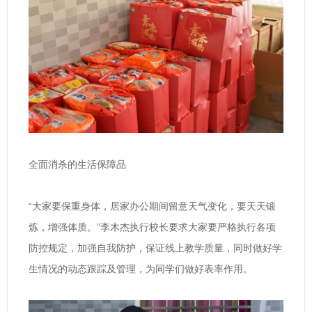
全面消杀的生活保障品
“大家要保重身体，居家办公期间留意天气变化，要天天锻
炼，增强体质。”李木杰执行校长要求大家要严格执行各项
防控规定，加强自我防护，保证线上教学质量，同时做好学
生情况的动态跟踪及管理，为同学们做好表率作用。