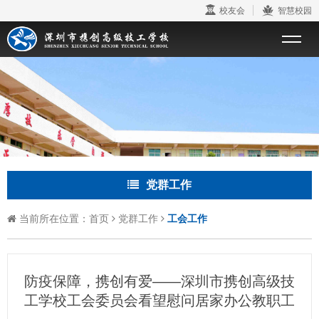
校友会
智慧校园
党群工作
当前所在位置：
首页
党群工作
工会工作
防疫保障，携创有爱——深圳市携创高级技
工学校工会委员会看望慰问居家办公教职工