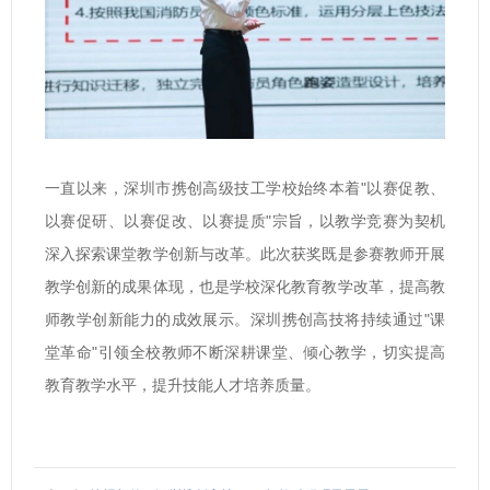
一直以来，深圳市携创高级技工学校始终本着"以赛促教、
以赛促研、以赛促改、以赛提质"宗旨，以教学竞赛为契机
深入探索课堂教学创新与改革。此次获奖既是参赛教师开展
教学创新的成果体现，也是学校深化教育教学改革，提高教
师教学创新能力的成效展示。深圳携创高技将持续通过"课
堂革命"引领全校教师不断深耕课堂、倾心教学，切实提高
教育教学水平，提升技能人才培养质量。