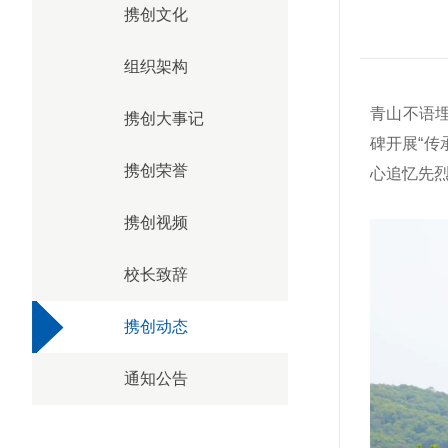
携创文化
组织架构
青山不语
携创大事记
碑开展“
携创荣誉
心追忆先
携创视频
校长致辞
携创动态
通知公告